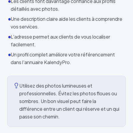
Les clients font davantage confiance aux profils
détaillés avec photos.
Une description claire aide les clients à comprendre
vos services.
L'adresse permet aux clients de vous localiser
facilement.
Un profil complet améliore votre référencement
dans l'annuaire KalendyPro.
Utilisez des photos lumineuses et
professionnelles. Évitez les photos floues ou
sombres. Un bon visuel peut faire la
différence entre un client qui réserve et un qui
passe son chemin.