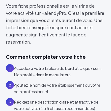
Votre fiche professionnelle est la vitrine de
votre activité sur KalendyPro. C'est la première
impression que vos clients auront de vous. Une
fiche bien renseignée inspire confiance et
augmente significativement le taux de
réservation.
Comment compléter votre fiche
Accédez à votre tableau de bord et cliquez sur «
1
Mon profil » dans le menu latéral.
Ajoutez le nom de votre établissement ou votre
2
nom professionnel.
Rédigez une description claire et attractive de
3
votre activité (2 à 5 phrases recommandées).