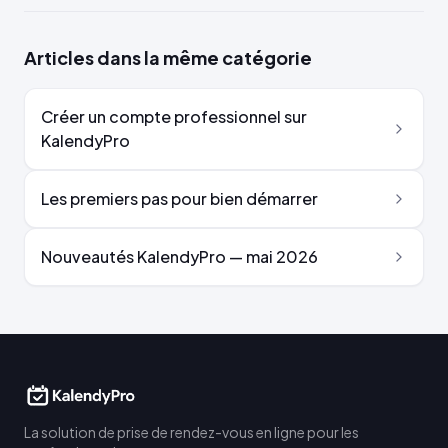
Articles dans la même catégorie
Créer un compte professionnel sur
KalendyPro
Les premiers pas pour bien démarrer
Nouveautés KalendyPro — mai 2026
La solution de prise de rendez-vous en ligne pour les