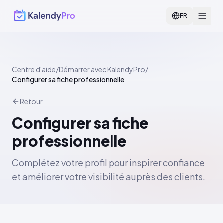
FR
Centre d'aide
/
Démarrer avec KalendyPro
/
Configurer sa fiche professionnelle
Retour
Configurer sa fiche
professionnelle
Complétez votre profil pour inspirer confiance
et améliorer votre visibilité auprès des clients.