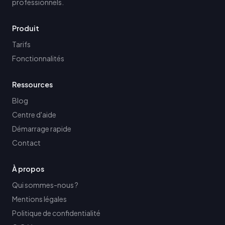
professionnels.
Produit
Tarifs
Fonctionnalités
Ressources
Blog
Centre d'aide
Démarrage rapide
Contact
À propos
Qui sommes-nous ?
Mentions légales
Politique de confidentialité