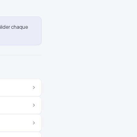
alider chaque