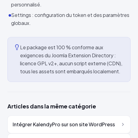
personnalisé.
Settings : configuration du token et des paramètres
globaux.
Le package est 100 % conforme aux
exigences du Joomla Extension Directory :
licence GPL v2+, aucun script externe (CDN),
tous les assets sont embarqués localement.
Articles dans la même catégorie
Intégrer KalendyPro sur son site WordPress