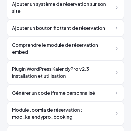
Ajouter un système de réservation sur son
site
Ajouter un bouton flottant de réservation
Comprendre le module de réservation
embed
Plugin WordPress KalendyPro v2.3 :
installation et utilisation
Générer un code iframe personnalisé
Module Joomla de réservation :
mod_kalendypro_booking