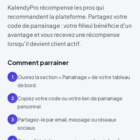
KalendyPro récompense les pros qui
recommandent la plateforme. Partagez votre
code de parrainage : votre filleul bénéficie d'un
avantage et vous recevez une récompense
lorsqu'il devient client actif.
Comment parrainer
Ouvrez la section « Parrainage » de votre tableau
1
de bord.
Copiez votre code ou votre lien de parrainage
2
personnel.
Partagez-le par email, message ou réseaux
3
sociaux.