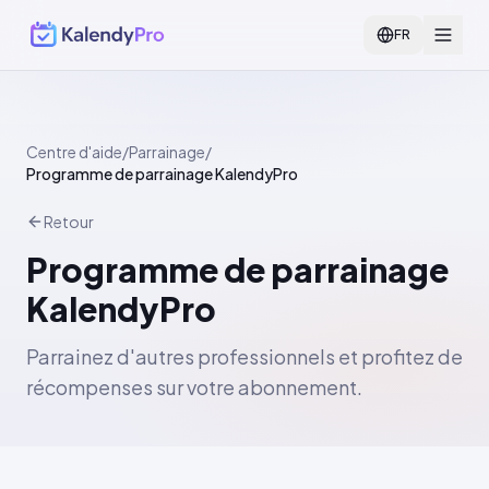
FR
Centre d'aide
/
Parrainage
/
Programme de parrainage KalendyPro
Retour
Programme de parrainage
KalendyPro
Parrainez d'autres professionnels et profitez de
récompenses sur votre abonnement.