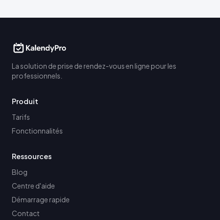
La solution de prise de rendez-vous en ligne pour les
professionnels.
Produit
Tarifs
Fonctionnalités
Ressources
Blog
Centre d'aide
Démarrage rapide
Contact