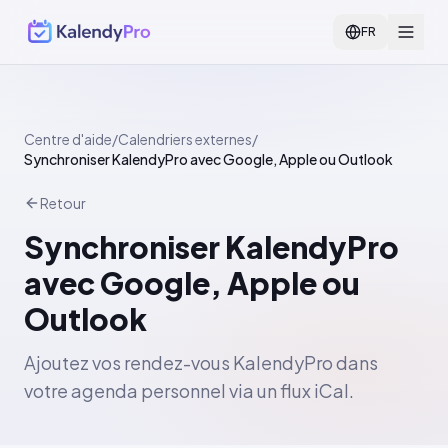
FR
Centre d'aide
/
Calendriers externes
/
Synchroniser KalendyPro avec Google, Apple ou Outlook
Retour
Synchroniser KalendyPro
avec Google, Apple ou
Outlook
Ajoutez vos rendez-vous KalendyPro dans
votre agenda personnel via un flux iCal.