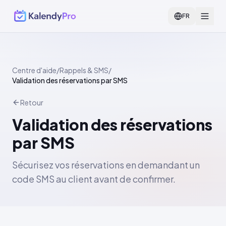
FR
Centre d'aide
/
Rappels & SMS
/
Validation des réservations par SMS
Retour
Validation des réservations
par SMS
Sécurisez vos réservations en demandant un
code SMS au client avant de confirmer.