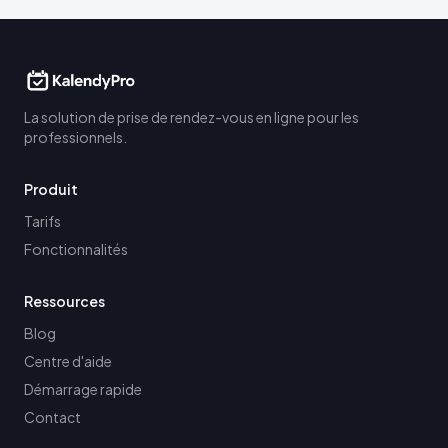
La solution de prise de rendez-vous en ligne pour les
professionnels.
Produit
Tarifs
Fonctionnalités
Ressources
Blog
Centre d'aide
Démarrage rapide
Contact