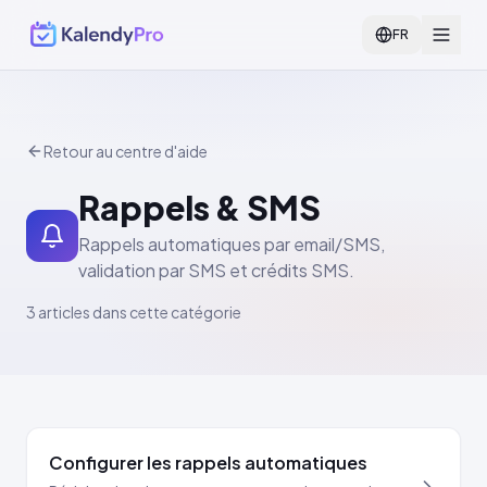
FR
Retour au centre d'aide
Rappels & SMS
Rappels automatiques par email/SMS,
validation par SMS et crédits SMS.
3 articles dans cette catégorie
Configurer les rappels automatiques