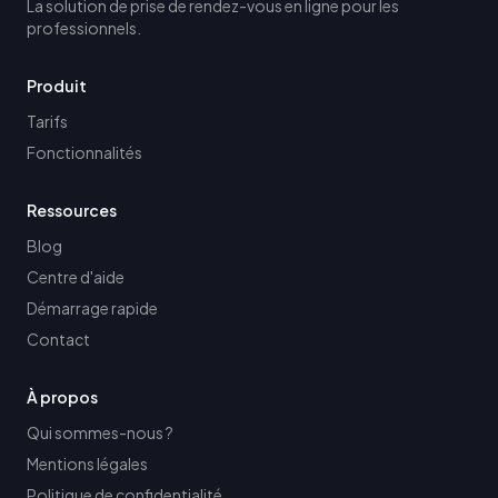
La solution de prise de rendez-vous en ligne pour les
professionnels.
Produit
Tarifs
Fonctionnalités
Ressources
Blog
Centre d'aide
Démarrage rapide
Contact
À propos
Qui sommes-nous ?
Mentions légales
Politique de confidentialité