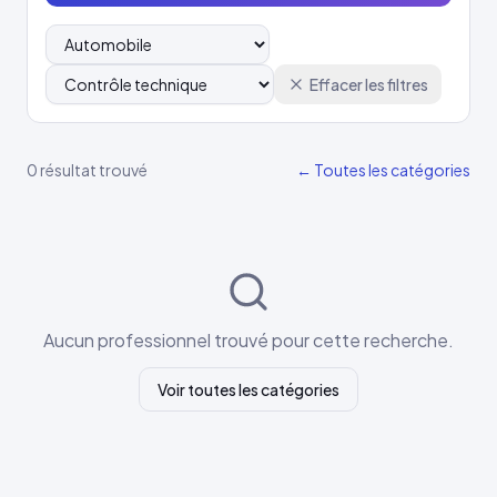
Effacer les filtres
0 résultat trouvé
← Toutes les catégories
Aucun professionnel trouvé pour cette recherche.
Voir toutes les catégories