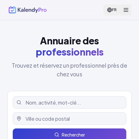
FR
Annuaire des
professionnels
Trouvez et réservez un professionnel près de
chez vous
Rechercher