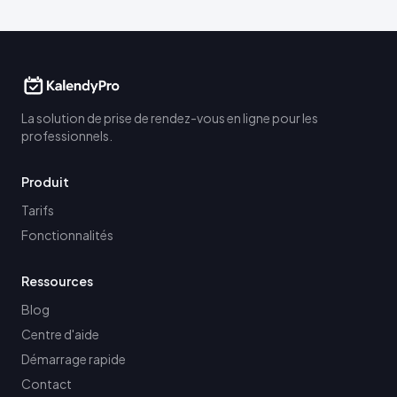
La solution de prise de rendez-vous en ligne pour les
professionnels.
Produit
Tarifs
Fonctionnalités
Ressources
Blog
Centre d'aide
Démarrage rapide
Contact