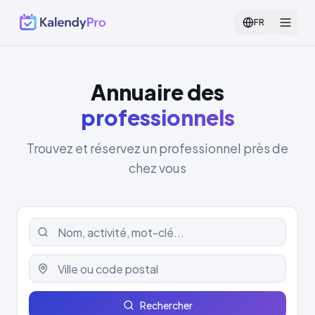
FR
Annuaire des
professionnels
Trouvez et réservez un professionnel près de
chez vous
Rechercher