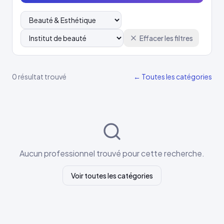
Effacer les filtres
0 résultat trouvé
← Toutes les catégories
Aucun professionnel trouvé pour cette recherche.
Voir toutes les catégories