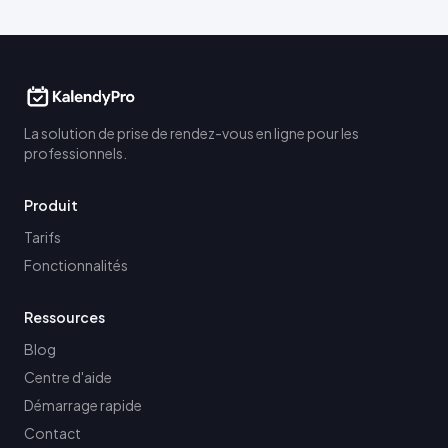
La solution de prise de rendez-vous en ligne pour les
professionnels.
Produit
Tarifs
Fonctionnalités
Ressources
Blog
Centre d'aide
Démarrage rapide
Contact