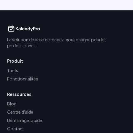
La solution de prise de rendez-vous en ligne pour les
professionnels.
Produit
Tarifs
Fonctionnalités
Ressources
Blog
Centre d'aide
Démarrage rapide
Contact