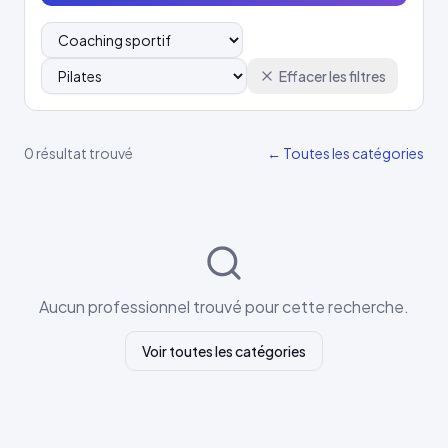
Effacer les filtres
0 résultat trouvé
← Toutes les catégories
Aucun professionnel trouvé pour cette recherche.
Voir toutes les catégories