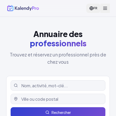
FR
Annuaire des
professionnels
Trouvez et réservez un professionnel près de
chez vous
Rechercher