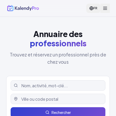
FR
Annuaire des
professionnels
Trouvez et réservez un professionnel près de
chez vous
Rechercher