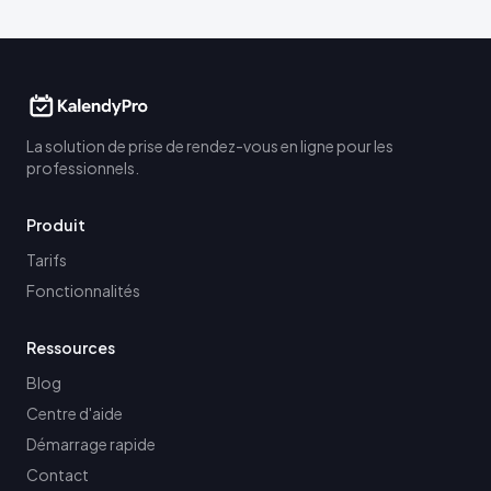
La solution de prise de rendez-vous en ligne pour les
professionnels.
Produit
Tarifs
Fonctionnalités
Ressources
Blog
Centre d'aide
Démarrage rapide
Contact