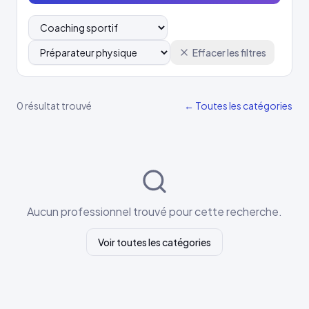
Effacer les filtres
0 résultat trouvé
← Toutes les catégories
Aucun professionnel trouvé pour cette recherche.
Voir toutes les catégories