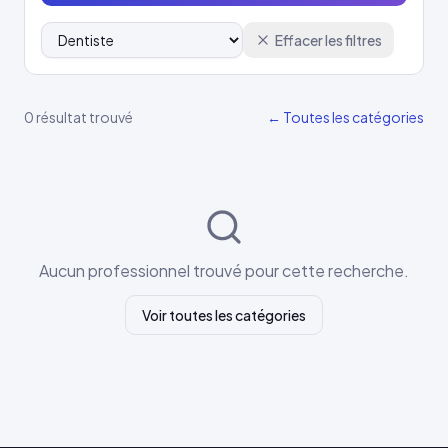
Effacer les filtres
0 résultat trouvé
← Toutes les catégories
Aucun professionnel trouvé pour cette recherche.
Voir toutes les catégories