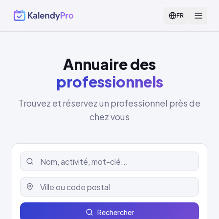
FR
Annuaire des
professionnels
Trouvez et réservez un professionnel près de
chez vous
Rechercher