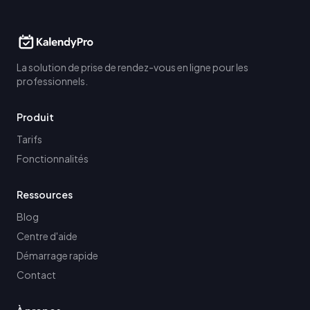
La solution de prise de rendez-vous en ligne pour les
professionnels.
Produit
Tarifs
Fonctionnalités
Ressources
Blog
Centre d'aide
Démarrage rapide
Contact