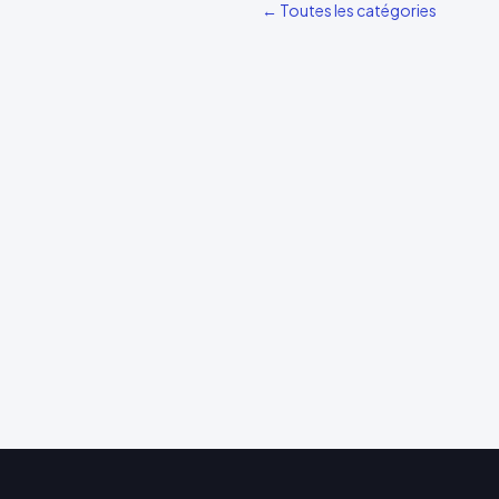
← Toutes les catégories