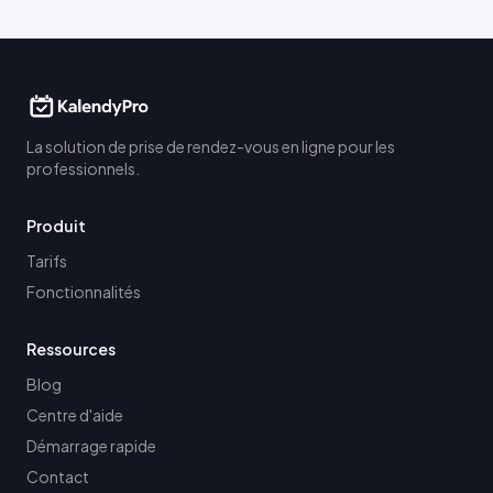
La solution de prise de rendez-vous en ligne pour les
professionnels.
Produit
Tarifs
Fonctionnalités
Ressources
Blog
Centre d'aide
Démarrage rapide
Contact