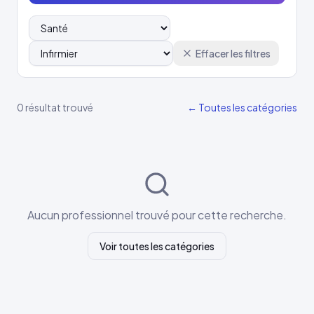
Effacer les filtres
0 résultat trouvé
← Toutes les catégories
Aucun professionnel trouvé pour cette recherche.
Voir toutes les catégories