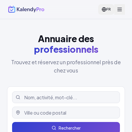
FR
Annuaire des
professionnels
Trouvez et réservez un professionnel près de
chez vous
Rechercher