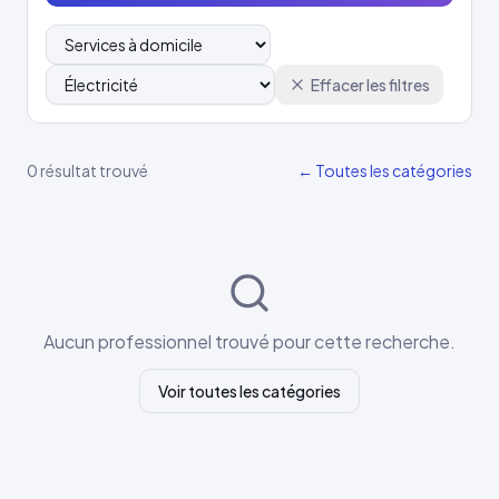
Effacer les filtres
0 résultat trouvé
← Toutes les catégories
Aucun professionnel trouvé pour cette recherche.
Voir toutes les catégories