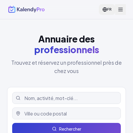
FR
Annuaire des
professionnels
Trouvez et réservez un professionnel près de
chez vous
Rechercher