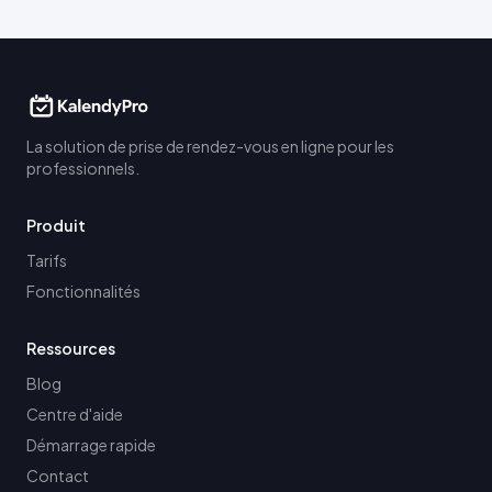
La solution de prise de rendez-vous en ligne pour les
professionnels.
Produit
Tarifs
Fonctionnalités
Ressources
Blog
Centre d'aide
Démarrage rapide
Contact