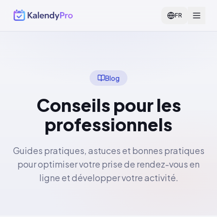
FR
Blog
Conseils pour les
professionnels
Guides pratiques, astuces et bonnes pratiques
pour optimiser votre prise de rendez-vous en
ligne et développer votre activité.