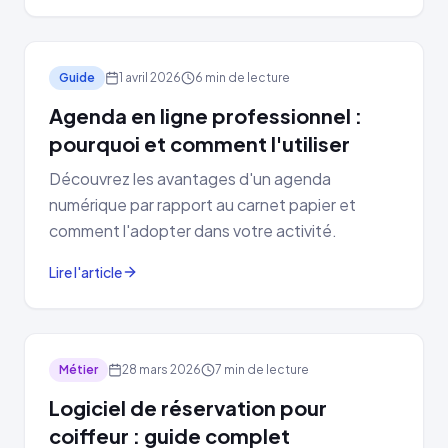
Guide
1 avril 2026
6 min de lecture
Agenda en ligne professionnel :
pourquoi et comment l'utiliser
Découvrez les avantages d'un agenda
numérique par rapport au carnet papier et
comment l'adopter dans votre activité.
Lire l'article
Métier
28 mars 2026
7 min de lecture
Logiciel de réservation pour
coiffeur : guide complet