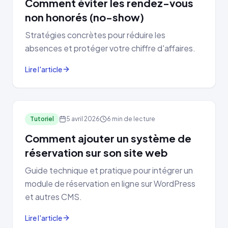
Comment éviter les rendez-vous
non honorés (no-show)
Stratégies concrètes pour réduire les
absences et protéger votre chiffre d'affaires.
Lire l'article
Tutoriel
5 avril 2026
6 min de lecture
Comment ajouter un système de
réservation sur son site web
Guide technique et pratique pour intégrer un
module de réservation en ligne sur WordPress
et autres CMS.
Lire l'article