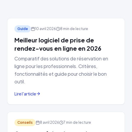
Guide
10 avril 2026
8 min de lecture
Meilleur logiciel de prise de
rendez-vous en ligne en 2026
Comparatif des solutions de réservation en
ligne pour les professionnels. Critères,
fonctionnalités et guide pour choisir le bon
outil.
Lire l'article
Conseils
8 avril 2026
7 min de lecture