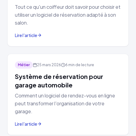
Tout ce qu'un coiffeur doit savoir pour choisir et
utiliser un logiciel de réservation adapté à son
salon.
Lire l'article
Métier
25 mars 2026
6 min de lecture
Système de réservation pour
garage automobile
Comment un logiciel de rendez-vous en ligne
peut transformer l'organisation de votre
garage.
Lire l'article