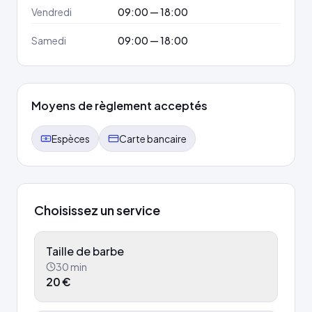
Vendredi
09:00 — 18:00
Samedi
09:00 — 18:00
Moyens de règlement acceptés
Espèces
Carte bancaire
Choisissez un service
Taille de barbe
30
min
20
€