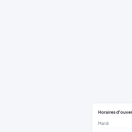
Horaires d'ouve
Mardi