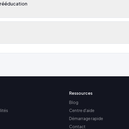
 rééducation
Ressources
Blog
lités
Centre d'aide
Démarrage rapide
Contact