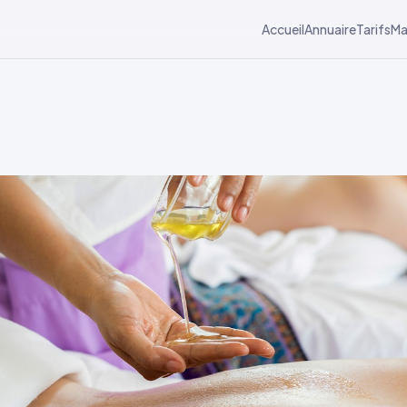
Accueil
Annuaire
Tarifs
Ma