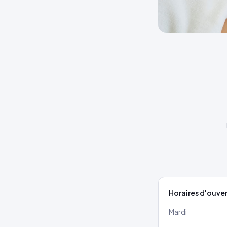
Horaires d'ouve
Mardi